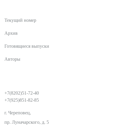
Публикации
Текущий номер
Архив
Готовящиеся выпуски
Авторы
КОНТАКТЫ
+7(8202)51-72-40
+7(925)851-82-85
г. Череповец,
пр. Луначарского, д. 5