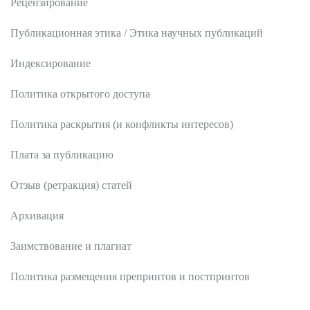
Рецензирование
Публикационная этика / Этика научных публикаций
Индексирование
Политика открытого доступа
Политика раскрытия (и конфликты интересов)
Плата за публикацию
Отзыв (ретракция) статей
Архивация
Заимствование и плагиат
Политика размещения препринтов и постпринтов