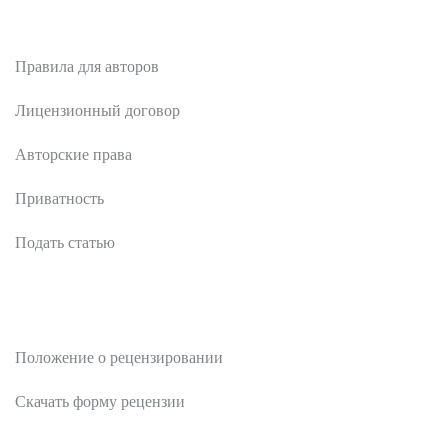
Авторам
Правила для авторов
Лицензионный договор
Авторские права
Приватность
Подать статью
Рецензентам
Положение о рецензировании
Скачать форму рецензии