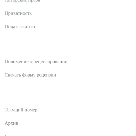
Приватность
Подать статью
Рецензентам
Положение о рецензировании
Скачать форму рецензии
Публикации
Текущий номер
Архив