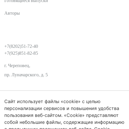
Готовящиеся выпуски
Авторы
КОНТАКТЫ
+7(8202)51-72-40
+7(925)851-82-85
г. Череповец,
пр. Луначарского, д. 5
Сайт использует файлы «cookie» с целью
Защита персональных данных
персонализации сервисов и повышения удобства
пользования веб-сайтом. «Cookie» представляют
собой небольшие файлы, содержащие информацию