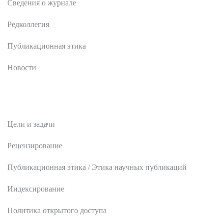
Сведения о журнале
Редколлегия
Публикационная этика
Новости
Редакционная политика
Цели и задачи
Рецензирование
Публикационная этика / Этика научных публикаций
Индексирование
Политика открытого доступа