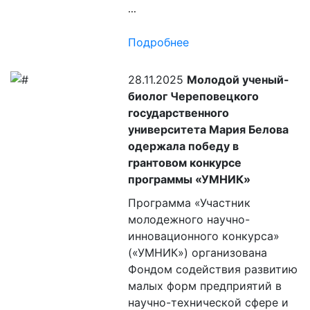
...
Подробнее
28.11.2025
Молодой ученый-
биолог Череповецкого
государственного
университета Мария Белова
одержала победу в
грантовом конкурсе
программы «УМНИК»
Программа «Участник
молодежного научно-
инновационного конкурса»
(«УМНИК») организована
Фондом содействия развитию
малых форм предприятий в
научно-технической сфере и