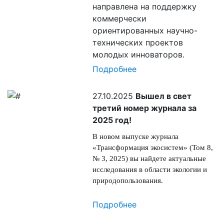
направлена на поддержку
коммерчески
ориентированных научно-
технических проектов
молодых инноваторов.
Подробнее
27.10.2025
Вышел в свет
третий номер журнала за
2025 год!
В новом выпуске журнала
«Трансформация экосистем» (Том 8,
№ 3, 2025) вы найдете актуальные
исследования в области экологии и
природопользования.
Подробнее