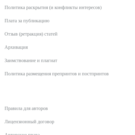
Политика раскрытия (и конфликты интересов)
Плата за публикацию
Отзыв (ретракция) статей
Архивация
Заимствование и плагиат
Политика размещения препринтов и постпринтов
Авторам
Правила для авторов
Лицензионный договор
Авторские права