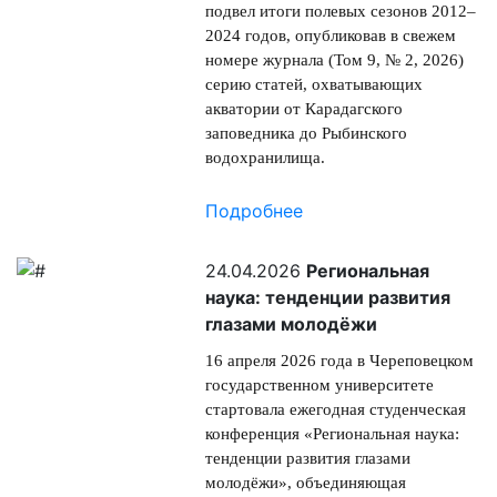
подвел итоги полевых сезонов 2012–
2024 годов, опубликовав в свежем
номере журнала (Том 9, № 2, 2026)
серию статей, охватывающих
акватории от Карадагского
заповедника до Рыбинского
водохранилища.
Подробнее
24.04.2026
Региональная
наука: тенденции развития
глазами молодёжи
16 апреля 2026 года в Череповецком
государственном университете
стартовала ежегодная студенческая
конференция «Региональная наука:
тенденции развития глазами
молодёжи», объединяющая