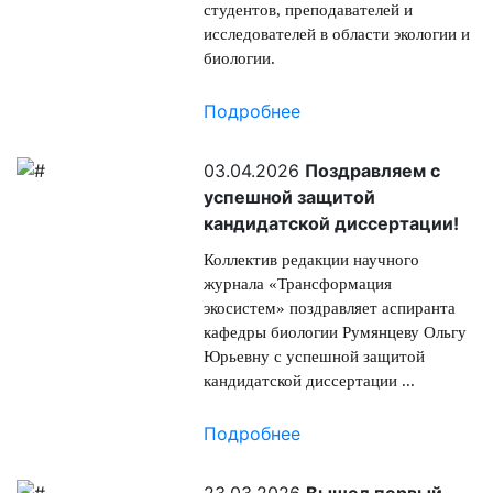
студентов, преподавателей и
исследователей в области экологии и
биологии.
Подробнее
03.04.2026
Поздравляем с
успешной защитой
кандидатской диссертации!
Коллектив редакции научного
журнала «Трансформация
экосистем» поздравляет аспиранта
кафедры биологии Румянцеву Ольгу
Юрьевну с успешной защитой
кандидатской диссертации ...
Подробнее