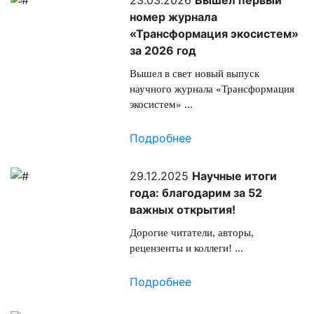
23.03.2026
Вышел первый
номер журнала
«Трансформация экосистем»
за 2026 год
Вышел в свет новый выпуск
научного журнала «Трансформация
экосистем» ...
Подробнее
29.12.2025
Научные итоги
года: благодарим за 52
важных открытия!
Дорогие читатели, авторы,
рецензенты и коллеги! ...
Подробнее