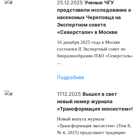
25.12.2025
Ученые ЧГУ
представили исследование о
насекомых Череповца на
Экспертном совете
«Северстали» в Москве
16 декабря 2025 года в Москве
состоялся II Экспертный совет по
биоразнообразию ПАО «Северсталь»
...
Подробнее
17.12.2025
Вышел в свет
новый номер журнала
«Трансформация экосистем»!
Новый выпуск журнала
«Трансформация экосистем» (Том 8,
№ 4, 2025) продолжает традицию