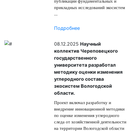
публикации фундаментальных и
прикладных исследований экосистем
...
Подробнее
08.12.2025
Научный
коллектив Череповецкого
государственного
университета разработал
методику оценки изменения
углеродного состава
экосистем Вологодской
области.
Проект включал разработку и
внедрение инновационной методики
по оценке изменения углеродного
следа от хозяйственной деятельности
на территории Вологодской области