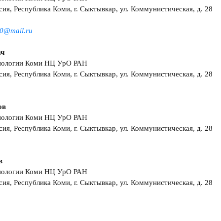
сия, Республика Коми, г. Сыктывкар, ул. Коммунистическая, д. 28
0@mail.ru
ач
иологии Коми НЦ УрО РАН
сия, Республика Коми, г. Сыктывкар, ул. Коммунистическая, д. 28
ов
иологии Коми НЦ УрО РАН
сия, Республика Коми, г. Сыктывкар, ул. Коммунистическая, д. 28
в
иологии Коми НЦ УрО РАН
сия, Республика Коми, г. Сыктывкар, ул. Коммунистическая, д. 28