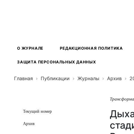
Трансформ
экосистем
О ЖУРНАЛЕ
РЕДАКЦИОННАЯ ПОЛИТИКА
ЗАЩИТА ПЕРСОНАЛЬНЫХ ДАННЫХ
Главная
Публикации
Журналы
Архив
2
Трансформа
Дыха
Текущий номер
стад
Архив