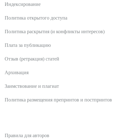
Индексирование
Политика открытого доступа
Политика раскрытия (и конфликты интересов)
Плата за публикацию
Отзыв (ретракция) статей
Архивация
Заимствование и плагиат
Политика размещения препринтов и постпринтов
Авторам
Правила для авторов