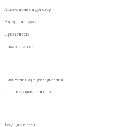
Лицензионный договор
Авторские права
Приватность
Подать статью
Рецензентам
Положение о рецензировании
Скачать форму рецензии
Публикации
Текущий номер