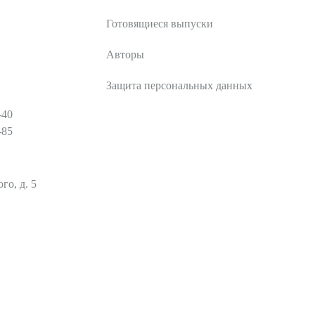
Готовящиеся выпуски
Авторы
Защита персональных данных
-40
-85
го, д. 5