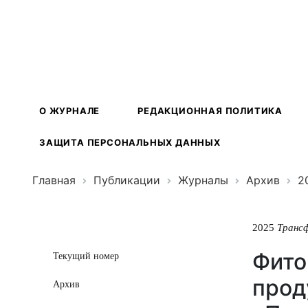
Трансформ
экосистем
О ЖУРНАЛЕ
РЕДАКЦИОННАЯ ПОЛИТИКА
ЗАЩИТА ПЕРСОНАЛЬНЫХ ДАННЫХ
Главная
Публикации
Журналы
Архив
2
2025
Транс
Фито
Текущий номер
прод
Архив