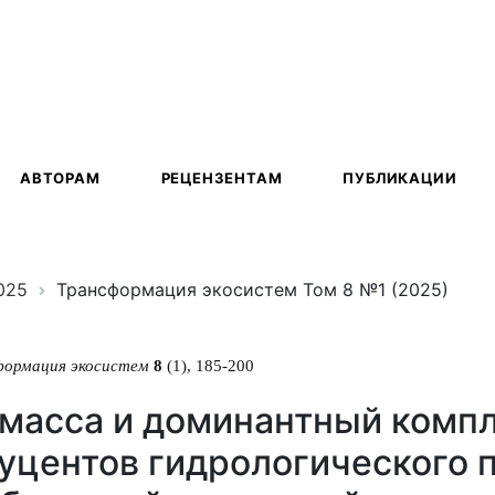
ация
АВТОРАМ
РЕЦЕНЗЕНТАМ
ПУБЛИКАЦИИ
025
Трансформация экосистем Том 8 №1 (2025)
формация экосистем
8
(1), 185-200
масса и доминантный компл
уцентов гидрологического 