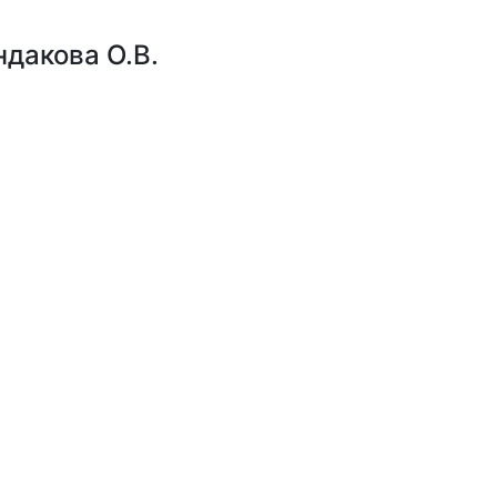
ндакова О.В.