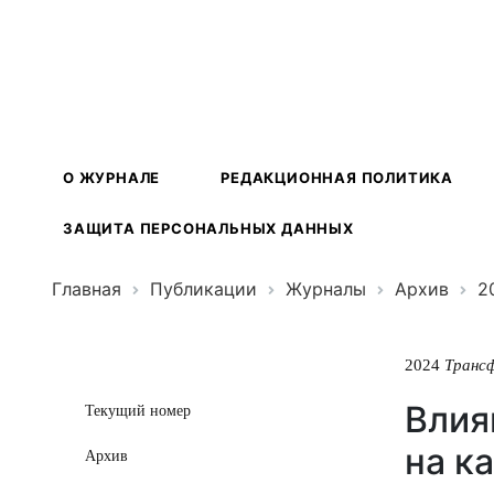
Трансформ
экосистем
О ЖУРНАЛЕ
РЕДАКЦИОННАЯ ПОЛИТИКА
ЗАЩИТА ПЕРСОНАЛЬНЫХ ДАННЫХ
Главная
Публикации
Журналы
Архив
2
2024
Транс
Влия
Текущий номер
на к
Архив