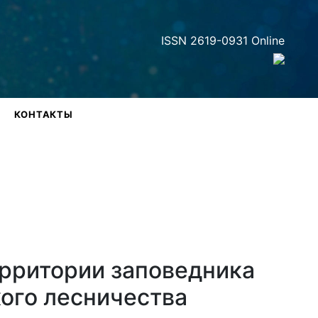
ISSN 2619-0931 Online
КОНТАКТЫ
ерритории заповедника
ого лесничества