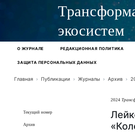
Трансформ
экосистем
О ЖУРНАЛЕ
РЕДАКЦИОННАЯ ПОЛИТИКА
ЗАЩИТА ПЕРСОНАЛЬНЫХ ДАННЫХ
Главная
Публикации
Журналы
Архив
2
2024
Транс
Лейк
Текущий номер
«Кол
Архив