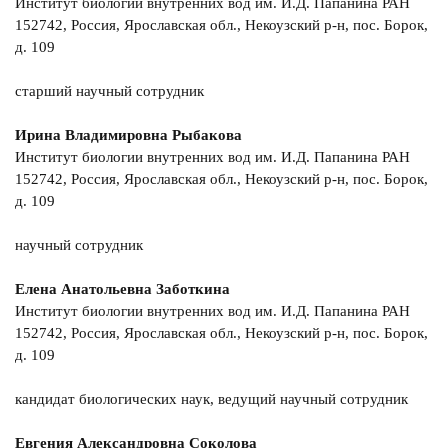
Институт биологии внутренних вод им. И.Д. Папанина РАН
152742, Россия, Ярославская обл., Некоузский р-н, пос. Борок,
д. 109
старший научный сотрудник
Ирина Владимировна Рыбакова
Институт биологии внутренних вод им. И.Д. Папанина РАН
152742, Россия, Ярославская обл., Некоузский р-н, пос. Борок,
д. 109
научный сотрудник
Елена Анатольевна Заботкина
Институт биологии внутренних вод им. И.Д. Папанина РАН
152742, Россия, Ярославская обл., Некоузский р-н, пос. Борок,
д. 109
кандидат биологических наук, ведущий научный сотрудник
Евгения Александровна Соколова