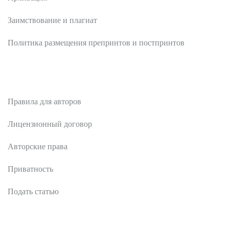
Заимствование и плагиат
Политика размещения препринтов и постпринтов
Авторам
Правила для авторов
Лицензионный договор
Авторские права
Приватность
Подать статью