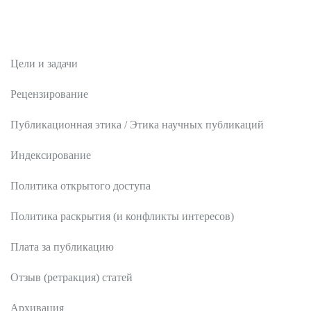
Редакционная политика
Цели и задачи
Рецензирование
Публикационная этика / Этика научных публикаций
Индексирование
Политика открытого доступа
Политика раскрытия (и конфликты интересов)
Плата за публикацию
Отзыв (ретракция) статей
Архивация