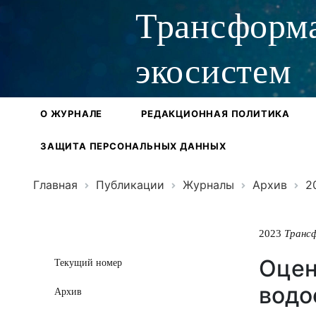
Трансформ
экосистем
О ЖУРНАЛЕ
РЕДАКЦИОННАЯ ПОЛИТИКА
ЗАЩИТА ПЕРСОНАЛЬНЫХ ДАННЫХ
Главная
Публикации
Журналы
Архив
2
2023
Транс
Оцен
Текущий номер
водо
Архив