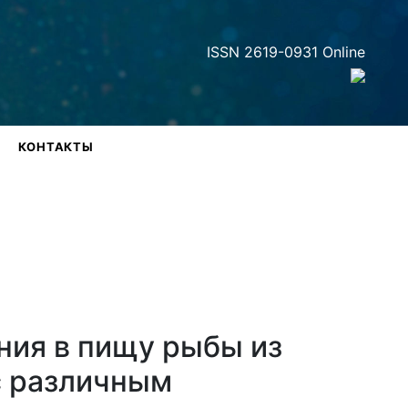
ISSN 2619-0931 Online
КОНТАКТЫ
ния в пищу рыбы из
с различным