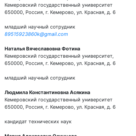
Кемеровский государственный университет
650000, Россия, г. Кемерово, ул. Красная, д. 6
младший научный сотрудник
89515923860k@gmail.com
Наталья Вячеславовна Фотина
Кемеровский государственный университет,
650000, Россия, г. Кемерово, ул. Красная, д. 6
младший научный сотрудник
Людмила Константиновна Асякина
Кемеровский государственный университет
650000, Россия, г. Кемерово, ул. Красная, д. 6
кандидат технических наук