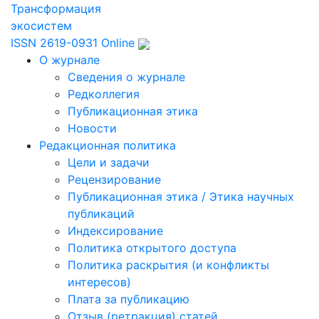
Трансформация
экосистем
ISSN 2619-0931 Online
О журнале
Сведения о журнале
Редколлегия
Публикационная этика
Новости
Редакционная политика
Цели и задачи
Рецензирование
Публикационная этика / Этика научных
публикаций
Индексирование
Политика открытого доступа
Политика раскрытия (и конфликты
интересов)
Плата за публикацию
Отзыв (ретракция) статей