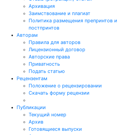
Архивация
Заимствование и плагиат
Политика размещения препринтов и
постпринтов
Авторам
Правила для авторов
Лицензионный договор
Авторские права
Приватность
Подать статью
Рецензентам
Положение о рецензировании
Скачать форму рецензии
Публикации
Текущий номер
Архив
Готовящиеся выпуски