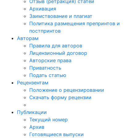
Отзыв (ретракция) статей
Архивация
Заимствование и плагиат
Политика размещения препринтов и
постпринтов
Авторам
Правила для авторов
Лицензионный договор
Авторские права
Приватность
Подать статью
Рецензентам
Положение о рецензировании
Скачать форму рецензии
Публикации
Текущий номер
Архив
Готовящиеся выпуски