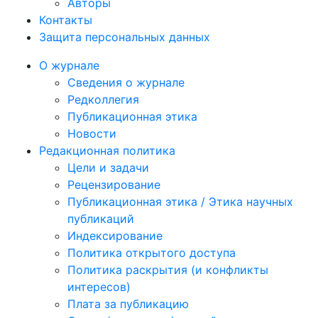
Авторы
Контакты
Защита персональных данных
О журнале
Сведения о журнале
Редколлегия
Публикационная этика
Новости
Редакционная политика
Цели и задачи
Рецензирование
Публикационная этика / Этика научных
публикаций
Индексирование
Политика открытого доступа
Политика раскрытия (и конфликты
интересов)
Плата за публикацию