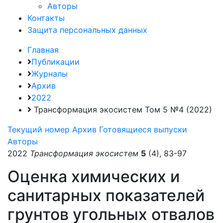
Авторы
Контакты
Защита персональных данных
Главная
Публикации
Журналы
Архив
2022
Трансформация экосистем Том 5 №4 (2022)
Текущий номер
Архив
Готовящиеся выпуски
Авторы
2022
Трансформация экосистем
5
(4), 83-97
Оценка химических и
санитарных показателей
грунтов угольных отвалов