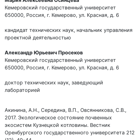
Мария Алексеевна Осинцева
Кемеровский государственный университет
650000, Россия, г. Кемерово, ул. Красная, д. 6
кандидат технических наук, начальник управления
проектной деятельностью
Александр Юрьевич Просеков
Кемеровский государственный университет
650000, Россия, г. Кемерово, ул. Красная, д. 6
доктор технических наук, заведующий
лабораторией
Акинина, А.Н., Середина, В.П., Овсянникова, С.В.,
2017. Экологическое состояние почвенных
экосистем Кузнецкой котловины. Вестник
Оренбургского государственного университета 212