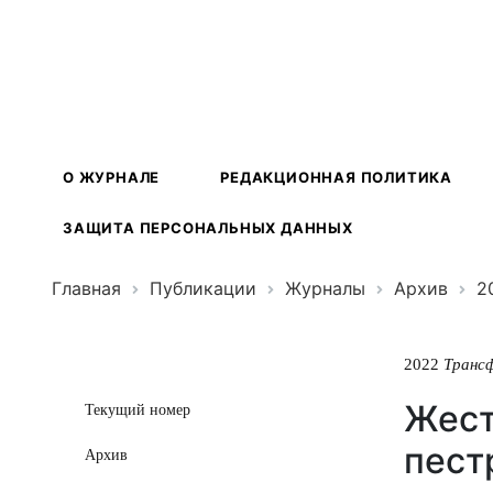
Трансформ
экосистем
О ЖУРНАЛЕ
РЕДАКЦИОННАЯ ПОЛИТИКА
ЗАЩИТА ПЕРСОНАЛЬНЫХ ДАННЫХ
Главная
Публикации
Журналы
Архив
2
2022
Транс
Жест
Текущий номер
пестр
Архив