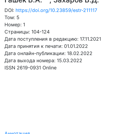
DOI:
https://doi.org/10.23859/estr-211117
Том: 5
Номер: 1
Страницы: 104-124
Дата поступления в редакцию: 17.11.2021
Дата принятия к печати: 01.01.2022
Дата онлайн-публикации: 18.02.2022
Дата выхода номера: 15.03.2022
ISSN 2619-0931 Online
СКАЧАТЬ
7.68 Mb
Аннотация