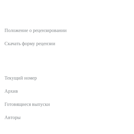
Рецензентам
Положение о рецензировании
Скачать форму рецензии
Публикации
Текущий номер
Архив
Готовящиеся выпуски
Авторы