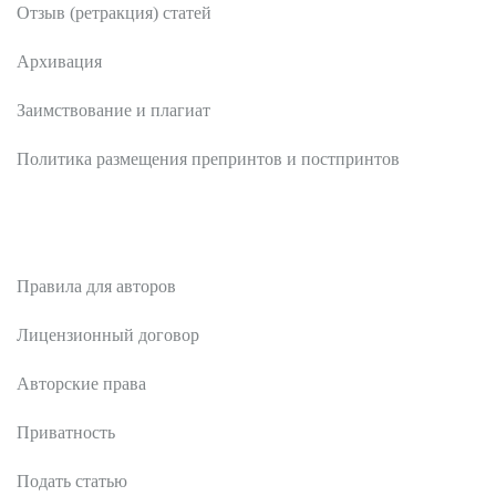
Отзыв (ретракция) статей
Архивация
Заимствование и плагиат
Политика размещения препринтов и постпринтов
Авторам
Правила для авторов
Лицензионный договор
Авторские права
Приватность
Подать статью