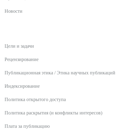
Новости
Редакционная политика
Цели и задачи
Рецензирование
Публикационная этика / Этика научных публикаций
Индексирование
Политика открытого доступа
Политика раскрытия (и конфликты интересов)
Плата за публикацию