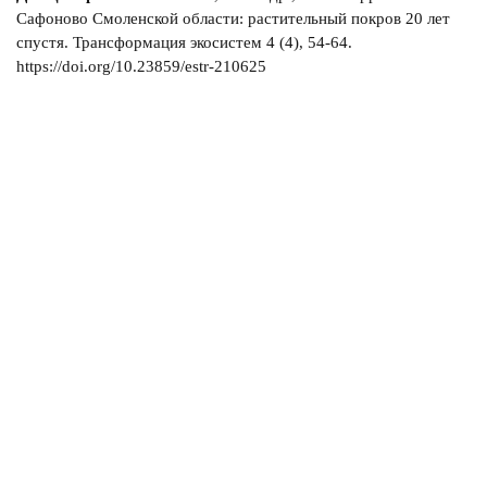
Сафоново Смоленской области: растительный покров 20 лет
спустя. Трансформация экосистем 4 (4), 54-64.
https://doi.org/10.23859/estr-210625