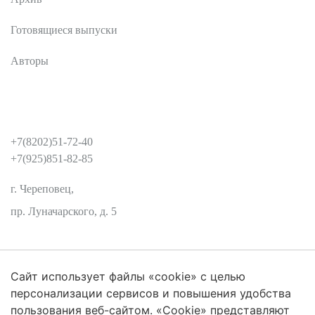
Готовящиеся выпуски
Авторы
КОНТАКТЫ
+7(8202)51-72-40
+7(925)851-82-85
г. Череповец,
пр. Луначарского, д. 5
Сайт использует файлы «cookie» с целью
Защита персональных данных
персонализации сервисов и повышения удобства
пользования веб-сайтом. «Cookie» представляют