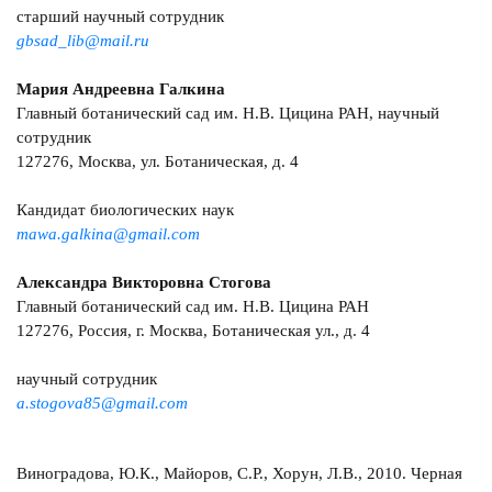
старший научный сотрудник
gbsad_lib@mail.ru
Мария Андреевна Галкина
Главный ботанический сад им. Н.В. Цицина РАН, научный
сотрудник
127276, Москва, ул. Ботаническая, д. 4
Кандидат биологических наук
mawa.galkina@gmail.com
Александра Викторовна Стогова
Главный ботанический сад им. Н.В. Цицина РАН
127276, Россия, г. Москва, Ботаническая ул., д. 4
научный сотрудник
a.stogova85@gmail.com
Виноградова, Ю.К., Майоров, С.Р., Хорун, Л.В., 2010. Черная