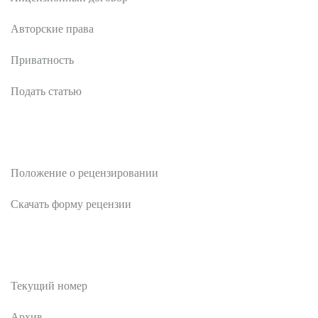
Авторские права
Приватность
Подать статью
Рецензентам
Положение о рецензировании
Скачать форму рецензии
Публикации
Текущий номер
Архив