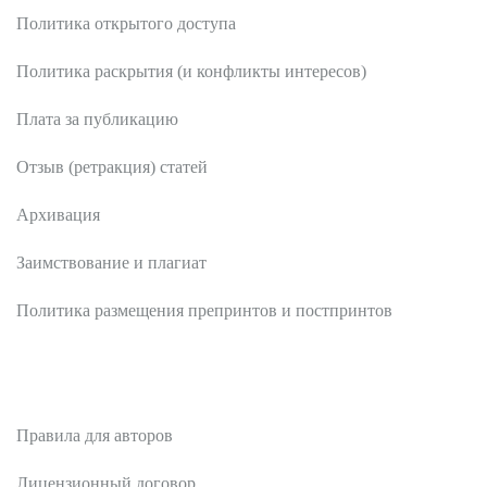
Политика открытого доступа
Политика раскрытия (и конфликты интересов)
Плата за публикацию
Отзыв (ретракция) статей
Архивация
Заимствование и плагиат
Политика размещения препринтов и постпринтов
Авторам
Правила для авторов
Лицензионный договор