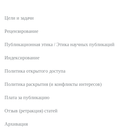
Редакционная политика
Цели и задачи
Рецензирование
Публикационная этика / Этика научных публикаций
Индексирование
Политика открытого доступа
Политика раскрытия (и конфликты интересов)
Плата за публикацию
Отзыв (ретракция) статей
Архивация