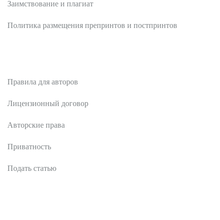
Заимствование и плагиат
Политика размещения препринтов и постпринтов
Авторам
Правила для авторов
Лицензионный договор
Авторские права
Приватность
Подать статью
Рецензентам