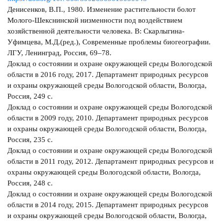
Денисенков, В.П., 1980. Изменение растительности болот
Молого-Шекснинской низменности под воздействием
хозяйственной деятельности человека. В: Скарлыгина-
Уфимцева, М.Д.(ред.), Современные проблемы биогеографии.
ЛГУ, Ленинград, Россия, 69–78.
Доклад о состоянии и охране окружающей среды Вологодской
области в 2016 году, 2017. Департамент природных ресурсов
и охраны окружающей среды Вологодской области, Вологда,
Россия, 249 с.
Доклад о состоянии и охране окружающей среды Вологодской
области в 2009 году, 2010. Департамент природных ресурсов
и охраны окружающей среды Вологодской области, Вологда,
Россия, 235 с.
Доклад о состоянии и охране окружающей среды Вологодской
области в 2011 году, 2012. Департамент природных ресурсов и
охраны окружающей среды Вологодской области, Вологда,
Россия, 248 с.
Доклад о состоянии и охране окружающей среды Вологодской
области в 2014 году, 2015. Департамент природных ресурсов
и охраны окружающей среды Вологодской области, Вологда,