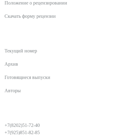
Положение о рецензировании
Скачать форму рецензии
Публикации
Текущий номер
Архив
Готовящиеся выпуски
Авторы
КОНТАКТЫ
+7(8202)51-72-40
+7(925)851-82-85