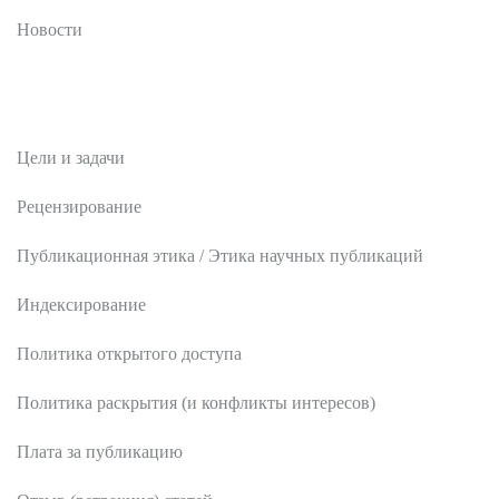
Новости
Редакционная политика
Цели и задачи
Рецензирование
Публикационная этика / Этика научных публикаций
Индексирование
Политика открытого доступа
Политика раскрытия (и конфликты интересов)
Плата за публикацию