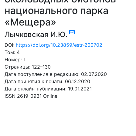
национального парка
«Мещера»
Лычковская И.Ю.
DOI:
https://doi.org/10.23859/estr-200702
Том: 4
Номер: 1
Страницы: 122–130
Дата поступления в редакцию: 02.07.2020
Дата принятия к печати: 06.12.2020
Дата онлайн-публикации: 19.01.2021
ISSN 2619-0931 Online
СКАЧАТЬ
39 Mb