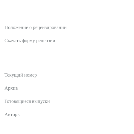
Рецензентам
Положение о рецензировании
Скачать форму рецензии
Публикации
Текущий номер
Архив
Готовящиеся выпуски
Авторы