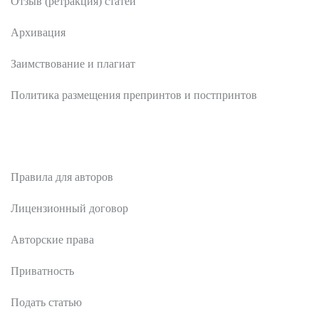
Отзыв (ретракция) статей
Архивация
Заимствование и плагиат
Политика размещения препринтов и постпринтов
Авторам
Правила для авторов
Лицензионный договор
Авторские права
Приватность
Подать статью