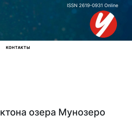
ISSN 2619-0931 Online
КОНТАКТЫ
ктона озера Мунозеро