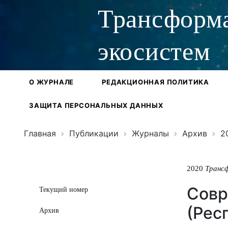
Трансформ
экосистем
О ЖУРНАЛЕ
РЕДАКЦИОННАЯ ПОЛИТИКА
ЗАЩИТА ПЕРСОНАЛЬНЫХ ДАННЫХ
Главная
Публикации
Журналы
Архив
2
2020
Транс
Совр
Текущий номер
(Рес
Архив