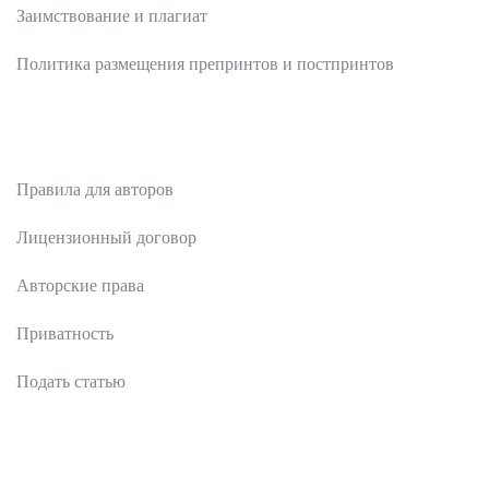
Заимствование и плагиат
Политика размещения препринтов и постпринтов
Авторам
Правила для авторов
Лицензионный договор
Авторские права
Приватность
Подать статью
Рецензентам