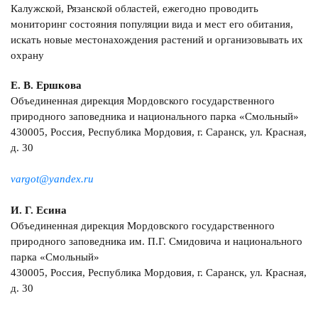
Калужской, Рязанской областей, ежегодно проводить
мониторинг состояния популяции вида и мест его обитания,
искать новые местонахождения растений и организовывать их
охрану
Е. В. Ершкова
Объединенная дирекция Мордовского государственного
природного заповедника и национального парка «Смольный»
430005, Россия, Республика Мордовия, г. Саранск, ул. Красная,
д. 30
vargot@yandex.ru
И. Г. Есина
Объединенная дирекция Мордовского государственного
природного заповедника им. П.Г. Смидовича и национального
парка «Смольный»
430005, Россия, Республика Мордовия, г. Саранск, ул. Красная,
д. 30