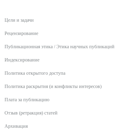
Редакционная политика
Цели и задачи
Рецензирование
Публикационная этика / Этика научных публикаций
Индексирование
Политика открытого доступа
Политика раскрытия (и конфликты интересов)
Плата за публикацию
Отзыв (ретракция) статей
Архивация