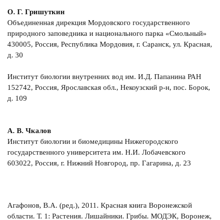
О. Г. Гришуткин
Объединенная дирекция Мордовского государственного
природного заповедника и национального парка «Смольный»
430005, Россия, Республика Мордовия, г. Саранск, ул. Красная,
д. 30
Институт биологии внутренних вод им. И.Д. Папанина РАН
152742, Россия, Ярославская обл., Некоузский р-н, пос. Борок,
д. 109
А. В. Чкалов
Институт биологии и биомедицины Нижегородского
государственного университета им. Н.И. Лобачевского
603022, Россия, г. Нижний Новгород, пр. Гагарина, д. 23
Агафонов, В.A. (ред.), 2011. Красная книга Воронежской
области. Т. 1: Растения. Лишайники. Грибы. МОДЭК, Воронеж,