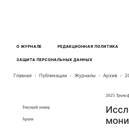
Трансформ
экосистем
О ЖУРНАЛЕ
РЕДАКЦИОННАЯ ПОЛИТИКА
ЗАЩИТА ПЕРСОНАЛЬНЫХ ДАННЫХ
Главная
Публикации
Журналы
Архив
2
2025
Транс
Иссл
Текущий номер
мони
Архив