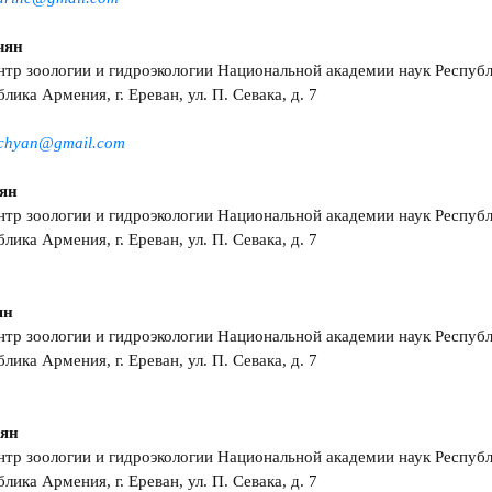
чян
тр зоологии и гидроэкологии Национальной академии наук Респуб
лика Армения, г. Ереван, ул. П. Севака, д. 7
tchyan@gmail.com
мян
тр зоологии и гидроэкологии Национальной академии наук Респуб
лика Армения, г. Ереван, ул. П. Севака, д. 7
ян
тр зоологии и гидроэкологии Национальной академии наук Респуб
лика Армения, г. Ереван, ул. П. Севака, д. 7
сян
тр зоологии и гидроэкологии Национальной академии наук Респуб
лика Армения, г. Ереван, ул. П. Севака, д. 7