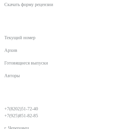
Скачать форму рецензии
Публикации
Текущий номер
Архив
Готовящиеся выпуски
Авторы
КОНТАКТЫ
+7(8202)51-72-40
+7(925)851-82-85
г. Череповец,