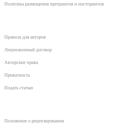
Политика размещения препринтов и постпринтов
Авторам
Правила для авторов
Лицензионный договор
Авторские права
Приватность
Подать статью
Рецензентам
Положение о рецензировании