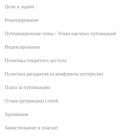
Цели и задачи
Рецензирование
Публикационная этика / Этика научных публикаций
Индексирование
Политика открытого доступа
Политика раскрытия (и конфликты интересов)
Плата за публикацию
Отзыв (ретракция) статей
Архивация
Заимствование и плагиат