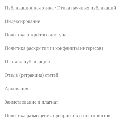
Публикационная этика / Этика научных публикаций
Индексирование
Политика открытого доступа
Политика раскрытия (и конфликты интересов)
Плата за публикацию
Отзыв (ретракция) статей
Архивация
Заимствование и плагиат
Политика размещения препринтов и постпринтов