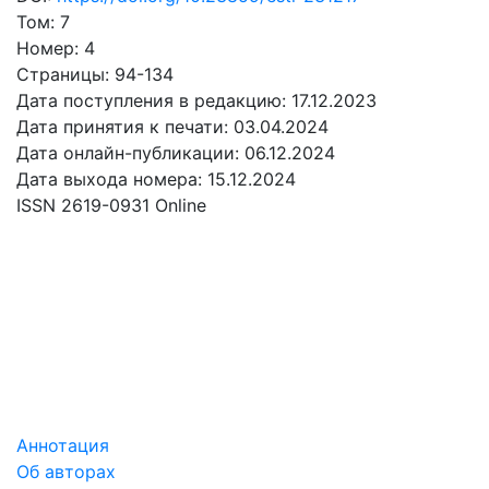
Том: 7
Номер: 4
Страницы: 94-134
Дата поступления в редакцию: 17.12.2023
Дата принятия к печати: 03.04.2024
Дата онлайн-публикации: 06.12.2024
Дата выхода номера: 15.12.2024
ISSN 2619-0931 Online
СКАЧАТЬ
50 Mb
Аннотация
Об авторах