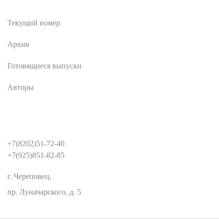
Публикации
Текущий номер
Архив
Готовящиеся выпуски
Авторы
КОНТАКТЫ
+7(8202)51-72-40
+7(925)851-82-85
г. Череповец,
пр. Луначарского, д. 5