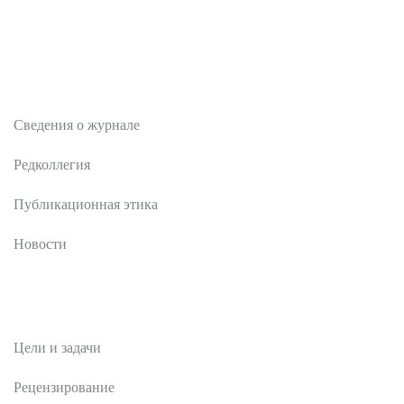
О журнале
Сведения о журнале
Редколлегия
Публикационная этика
Новости
Редакционная политика
Цели и задачи
Рецензирование