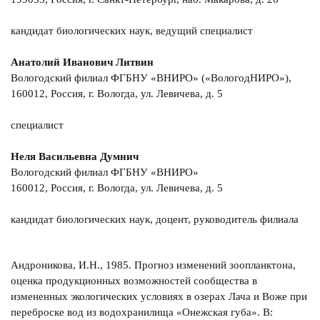
кандидат биологических наук, ведущий специалист
Анатолий Иванович Литвин
Вологодский филиал ФГБНУ «ВНИРО» («ВологодНИРО»),
160012, Россия, г. Вологда, ул. Левичева, д. 5
специалист
Неля Васильевна Думнич
Вологодский филиал ФГБНУ «ВНИРО»
160012, Россия, г. Вологда, ул. Левичева, д. 5
кандидат биологических наук, доцент, руководитель филиала
Андроникова, И.Н., 1985. Прогноз изменений зоопланктона,
оценка продукционных возможностей сообщества в
измененных экологических условиях в озерах Лача и Воже при
переброске вод из водохранилища «Онежская губа». В: