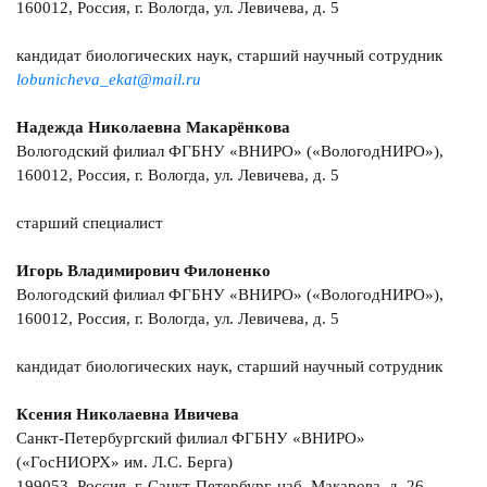
160012, Россия, г. Вологда, ул. Левичева, д. 5
кандидат биологических наук, старший научный сотрудник
lobunicheva_ekat@mail.ru
Надежда Николаевна Макарёнкова
Вологодский филиал ФГБНУ «ВНИРО» («ВологодНИРО»),
160012, Россия, г. Вологда, ул. Левичева, д. 5
старший специалист
Игорь Владимирович Филоненко
Вологодский филиал ФГБНУ «ВНИРО» («ВологодНИРО»),
160012, Россия, г. Вологда, ул. Левичева, д. 5
кандидат биологических наук, старший научный сотрудник
Ксения Николаевна Ивичева
Санкт-Петербургский филиал ФГБНУ «ВНИРО»
(«ГосНИОРХ» им. Л.С. Берга)
199053, Россия, г. Санкт-Петербург, наб. Макарова, д. 26