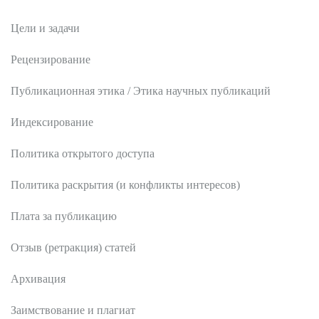
Цели и задачи
Рецензирование
Публикационная этика / Этика научных публикаций
Индексирование
Политика открытого доступа
Политика раскрытия (и конфликты интересов)
Плата за публикацию
Отзыв (ретракция) статей
Архивация
Заимствование и плагиат