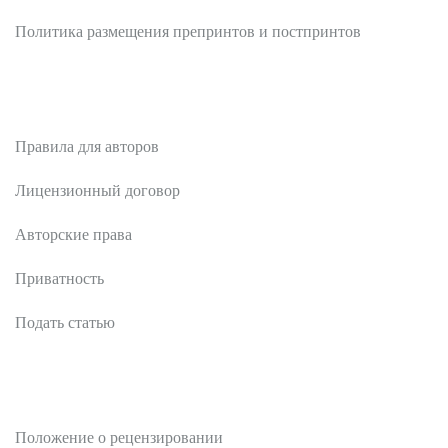
Политика размещения препринтов и постпринтов
Авторам
Правила для авторов
Лицензионный договор
Авторские права
Приватность
Подать статью
Рецензентам
Положение о рецензировании