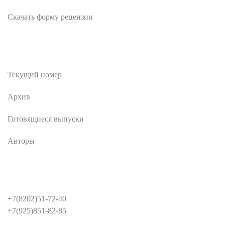
Скачать форму рецензии
Публикации
Текущий номер
Архив
Готовящиеся выпуски
Авторы
КОНТАКТЫ
+7(8202)51-72-40
+7(925)851-82-85