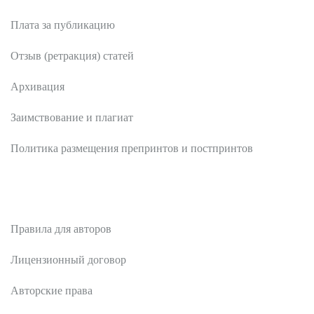
Плата за публикацию
Отзыв (ретракция) статей
Архивация
Заимствование и плагиат
Политика размещения препринтов и постпринтов
Авторам
Правила для авторов
Лицензионный договор
Авторские права