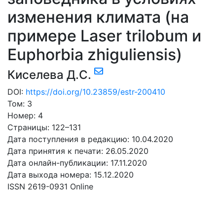
изменения климата (на
примере Laser trilobum и
Euphorbia zhiguliensis)
Киселева Д.С.
DOI:
https://doi.org/10.23859/estr-200410
Том: 3
Номер: 4
Страницы: 122–131
Дата поступления в редакцию: 10.04.2020
Дата принятия к печати: 26.05.2020
Дата онлайн-публикации: 17.11.2020
Дата выхода номера: 15.12.2020
ISSN 2619-0931 Online