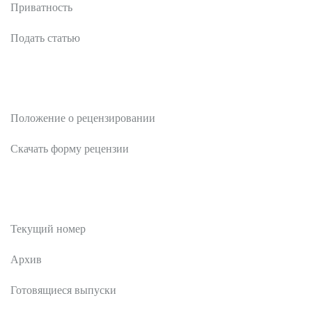
Приватность
Подать статью
Рецензентам
Положение о рецензировании
Скачать форму рецензии
Публикации
Текущий номер
Архив
Готовящиеся выпуски