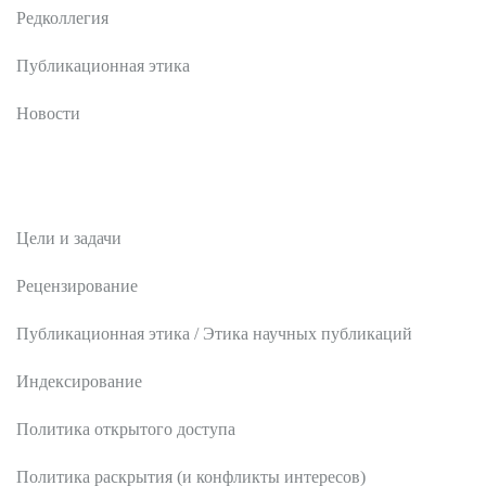
Редколлегия
Публикационная этика
Новости
Редакционная политика
Цели и задачи
Рецензирование
Публикационная этика / Этика научных публикаций
Индексирование
Политика открытого доступа
Политика раскрытия (и конфликты интересов)