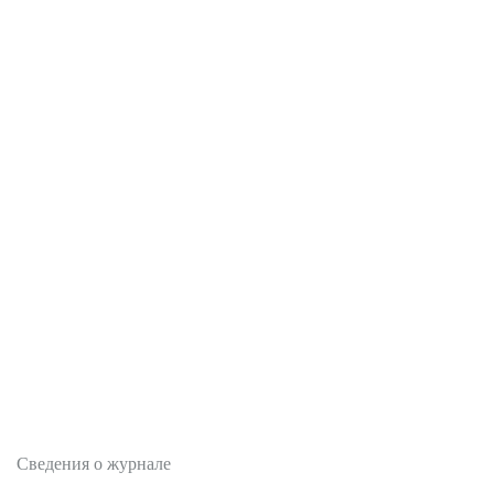
О журнале
Сведения о журнале